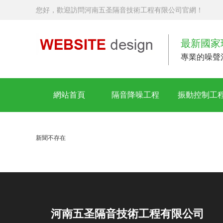
您好，歡迎訪問河南五圣隔音技術工程有限公司官網！
最新國家
專業的噪聲
網站首頁
隔音降噪工程
振動控制工
新聞不存在
河南五圣隔音技術工程有限公司